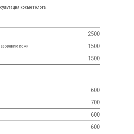
сультация косметолога
.
2500
1500
разованию кожи
1500
600
700
600
600