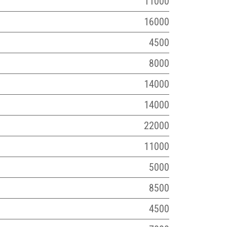
11000
16000
4500
8000
14000
14000
22000
11000
5000
8500
4500