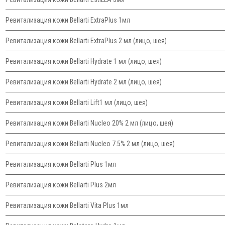
Ревитализация кожи Bellarti ExtraPlus 1мл
Ревитализация кожи Bellarti ExtraPlus 2 мл (лицо, шея)
Ревитализация кожи Bellarti Hydrate 1 мл (лицо, шея)
Ревитализация кожи Bellarti Hydrate 2 мл (лицо, шея)
Ревитализация кожи Bellarti Lift1 мл (лицо, шея)
Ревитализация кожи Bellarti Nucleo 20% 2 мл (лицо, шея)
Ревитализация кожи Bellarti Nucleo 7.5% 2 мл (лицо, шея)
Ревитализация кожи Bellarti Plus 1мл
Ревитализация кожи Bellarti Plus 2мл
Ревитализация кожи Bellarti Vita Plus 1мл