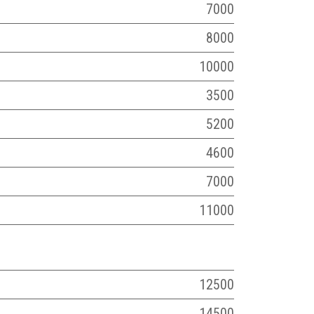
7000
8000
10000
3500
5200
4600
7000
11000
12500
14500