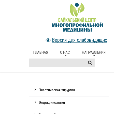
Версия для слабовидящих
ГЛАВНАЯ
О НАС
НАПРАВЛЕНИЯ
Пластическая хирургия
Эндокринология