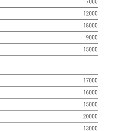
7000
12000
18000
9000
15000
17000
16000
15000
20000
13000