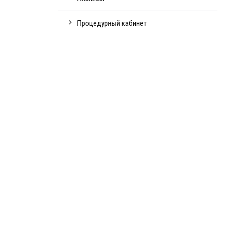
Процедурный кабинет