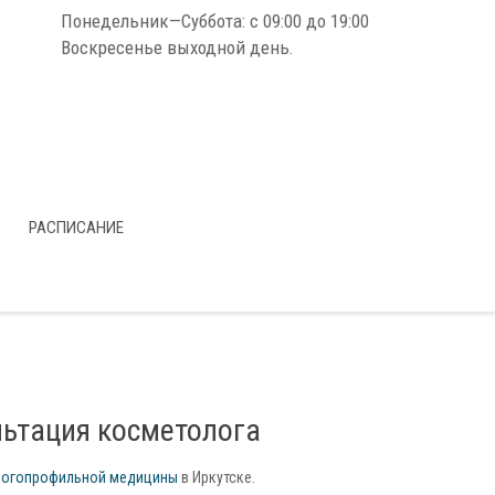
Понедельник—Суббота: с 09:00 до 19:00
Воскресенье выходной день.
РАСПИСАНИЕ
льтация косметолога
ногопрофильной медицины
в Иркутске.