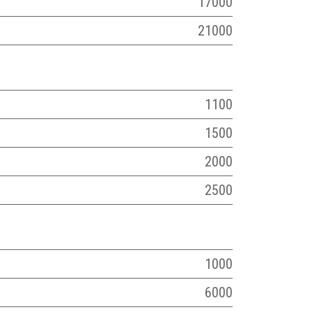
17000
21000
1100
1500
2000
2500
1000
6000