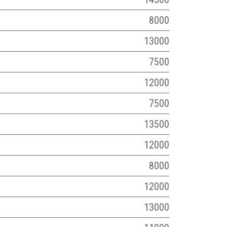
8000
13000
7500
12000
7500
13500
12000
8000
12000
13000