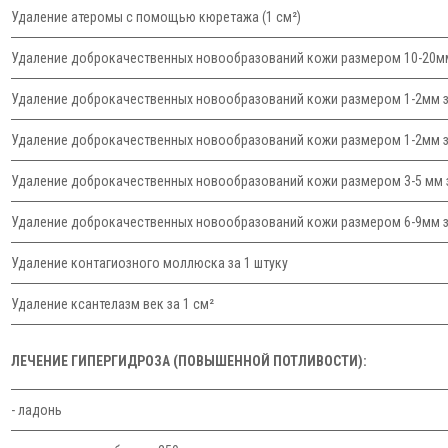
Удаление атеромы с помощью кюретажа (1 см²)
Удаление доброкачественных новообразований кожи размером 10-20мм
Удаление доброкачественных новообразований кожи размером 1-2мм з
Удаление доброкачественных новообразований кожи размером 1-2мм з
Удаление доброкачественных новообразований кожи размером 3-5 мм з
Удаление доброкачественных новообразований кожи размером 6-9мм з
Удаление контагиозного моллюска за 1 штуку
Удаление ксантелазм век за 1 см²
ЛЕЧЕНИЕ ГИПЕРГИДРОЗА (ПОВЫШЕННОЙ ПОТЛИВОСТИ):
- ладонь