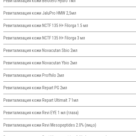
Ревитализация кожи Belotero Hydro 1мл
Ревитализация кожи JaluPro HMW 2,5мл
Ревитализация кожи NCTF 135 H+ Filorga 1.5 мл
Ревитализация кожи NCTF 135 H+ Filorga 3 мл
Ревитализация кожи Novacutan Sbio 2мл
Ревитализация кожи Novacutan Ybio 2мл
Ревитализация кожи Profhilo 2мл
Ревитализация кожи Repart PG 2мл
Ревитализация кожи Repart Ultimait 7 1мл
Ревитализация кожи Revi EYE 1 мл (глаза)
Ревитализация кожи Revi Mesopeptides 2.0% (лицо)