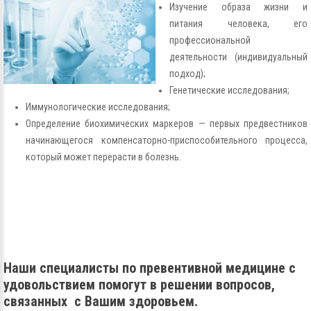
Изучение образа жизни и
питания человека, его
профессиональной
деятельности (индивидуальный
подход);
Генетические исследования;
Иммунологические исследования;
Определение биохимических маркеров — первых предвестников
начинающегося компенсаторно-приспособительного процесса,
который может перерасти в болезнь.
Наши специалисты по превентивной медицине с
удовольствием помогут в решении вопросов,
связанных с Вашим здоровьем.