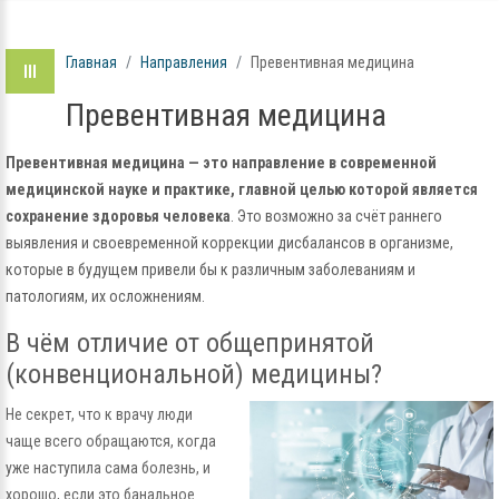
Главная
Направления
Превентивная медицина
Превентивная медицина
Превентивная медицина — это направление в современной
медицинской науке и практике, главной целью которой является
сохранение здоровья человека
. Это возможно за счёт раннего
выявления и своевременной коррекции дисбалансов в организме,
которые в будущем привели бы к различным заболеваниям и
патологиям, их осложнениям.
В чём отличие от общепринятой
(конвенциональной) медицины?
Не секрет, что к врачу люди
чаще всего обращаются, когда
уже наступила сама болезнь, и
хорошо, если это банальное