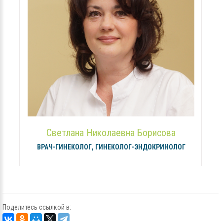
Светлана Николаевна Борисова
ВРАЧ-ГИНЕКОЛОГ, ГИНЕКОЛОГ-ЭНДОКРИНОЛОГ
Поделитесь ссылкой в: