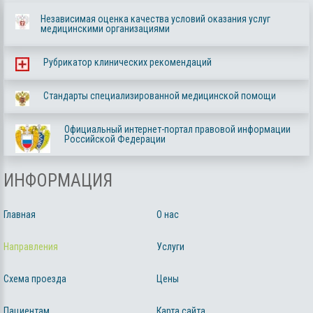
Независимая оценка качества условий оказания услуг
медицинскими организациями
Рубрикатор клинических рекомендаций
Стандарты специализированной медицинской помощи
Официальный интернет-портал правовой информации
Российской Федерации
ИНФОРМАЦИЯ
Главная
О нас
Направления
Услуги
Схема проезда
Цены
Пациентам
Карта сайта