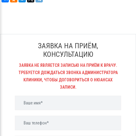
ЗАЯВКА НА ПРИЁМ,
КОНСУЛЬТАЦИЮ
ЗАЯВКА НЕ ЯВЛЯЕТСЯ ЗАПИСЬЮ НА ПРИЁМ К ВРАЧУ.
ТРЕБУЕТСЯ ДОЖДАТЬСЯ ЗВОНКА АДМИНИСТРАТОРА
КЛИНИКИ, ЧТОБЫ ДОГОВОРИТЬСЯ О НЮАНСАХ
ЗАПИСИ.