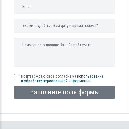
Подтверждаю свое согласие на
использование
и обработку персональной информации
.
Заполните поля формы