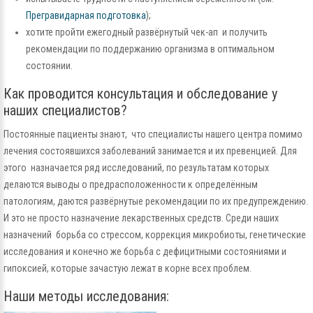
Прегравидарная подготовка
);
хотите пройти ежегодный развёрнутый чек-ап и получить
рекомендации по поддержанию организма в оптимальном
состоянии.
Как проводится консультация и обследование у
наших специалистов?
Постоянные пациенты знают, что специалисты нашего центра помимо
лечения состоявшихся заболеваний занимается и их превенцией. Для
этого назначается ряд исследований, по результатам которых
делаются выводы о предрасположенности к определённым
патологиям, даются развёрнутые рекомендации по их предупреждению.
И это не просто назначение лекарственных средств. Среди наших
назначений борьба со стрессом, коррекция микробиоты, генетические
исследования и конечно же борьба с дефицитными состояниями и
гипоксией, которые зачастую лежат в корне всех проблем.
Наши методы исследования: