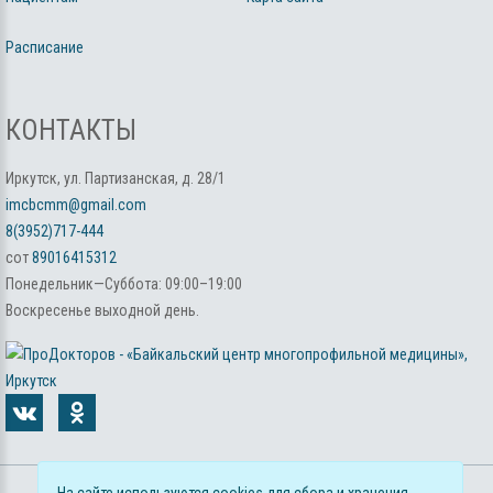
Расписание
КОНТАКТЫ
Иркутск, ул. Партизанская, д. 28/1
imcbcmm@gmail.com
8(3952)717-444
сот
89016415312
Понедельник—Суббота: 09:00–19:00
Воскресенье выходной день.