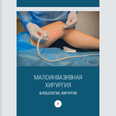
МАЛОИНВАЗИВНАЯ
ХИРУРГИЯ
ФЛЕБОЛОГИЯ, ХИРУРГИЯ