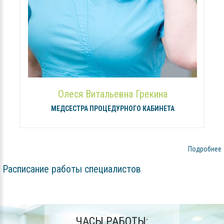
Олеся Витальевна Грекина
МЕДСЕСТРА ПРОЦЕДУРНОГО КАБИНЕТА
Подробнее
Расписание работы специалистов
ЧАСЫ РАБОТЫ: