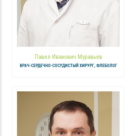
Павел Иванович Муравьёв
ВРАЧ-СЕРДЕЧНО-СОСУДИСТЫЙ ХИРУРГ, ФЛЕБОЛОГ