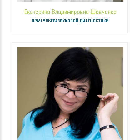
Екатерина Владимировна Шевченко
ВРАЧ УЛЬТРАЗВУКОВОЙ ДИАГНОСТИКИ