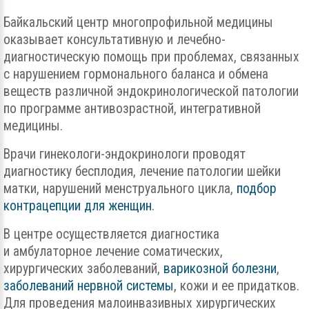
Байкальский центр многопрофильной медицины
оказывает консультативную и лечебно-
диагностическую помощь при проблемах, связанных
с нарушением гормонального баланса и обмена
веществ различной эндокринологической патологии
по программе антивозрастной, интегративной
медицины.
Врачи гинекологи-эндокринологи проводят
диагностику бесплодия, лечение патологии шейки
матки, нарушений менструального цикла,
подбор
контрацепции для женщин
.
В центре осуществляется диагностика
и амбулаторное лечение соматических,
хирургических заболеваний,
варикозной болезни
,
заболеваний нервной системы
, кожи и ее придатков.
Для проведения малоинвазивных хирургических