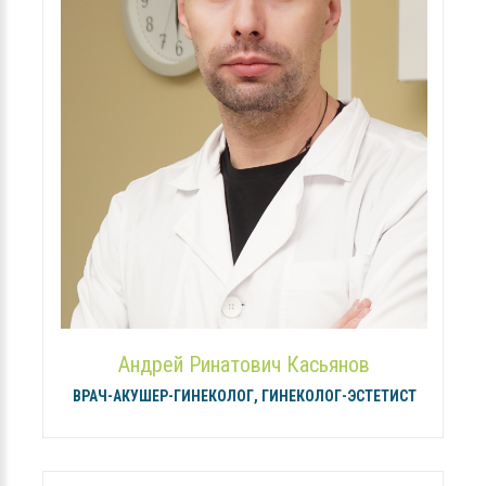
Андрей Ринатович Касьянов
ВРАЧ-АКУШЕР-ГИНЕКОЛОГ, ГИНЕКОЛОГ-ЭСТЕТИСТ