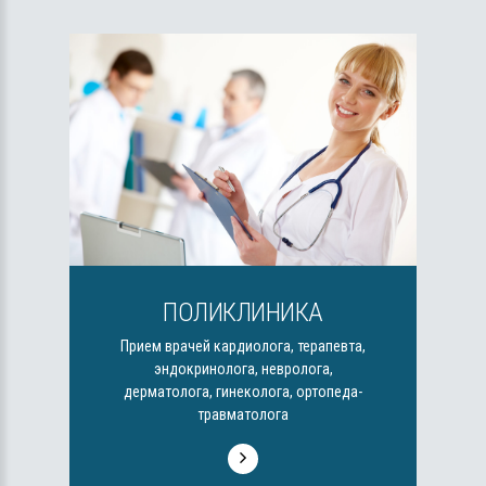
ПОЛИКЛИНИКА
Прием врачей кардиолога, терапевта,
эндокринолога, невролога,
дерматолога, гинеколога, ортопеда-
травматолога