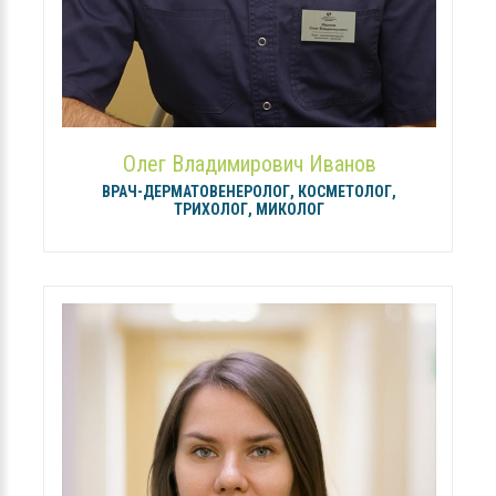
Олег Владимирович Иванов
ВРАЧ-ДЕРМАТОВЕНЕРОЛОГ, КОСМЕТОЛОГ,
ТРИХОЛОГ, МИКОЛОГ