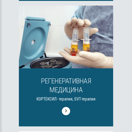
РЕГЕНЕРАТИВНАЯ
МЕДИЦИНА
КОРТЕКСИЛ- терапия, SVT-терапия