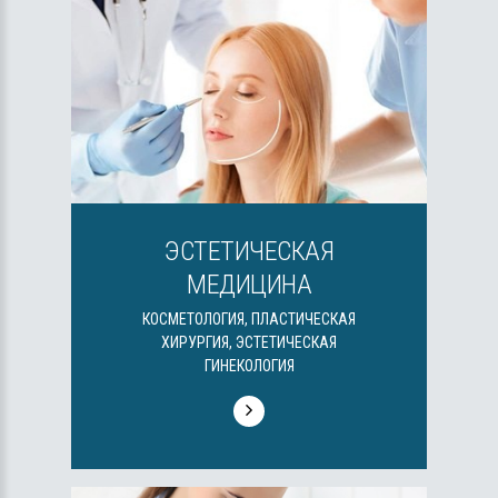
ЭСТЕТИЧЕСКАЯ
МЕДИЦИНА
КОСМЕТОЛОГИЯ, ПЛАСТИЧЕСКАЯ
ХИРУРГИЯ, ЭСТЕТИЧЕСКАЯ
ГИНЕКОЛОГИЯ