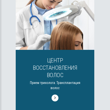
ЦЕНТР
ВОССТАНОВЛЕНИЯ
ВОЛОС
Прием трихолога. Трансплантация
волос