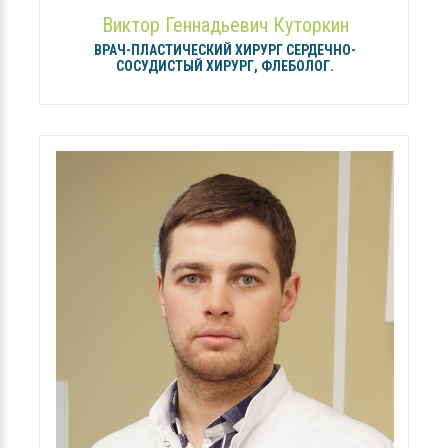
Виктор Геннадьевич Куторкин
ВРАЧ-ПЛАСТИЧЕСКИЙ ХИРУРГ СЕРДЕЧНО-
СОСУДИСТЫЙ ХИРУРГ, ФЛЕБОЛОГ.