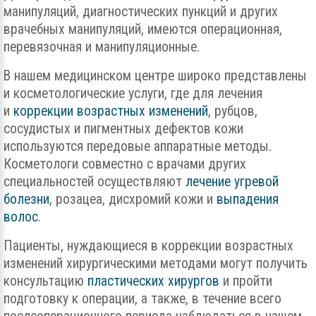
манипуляций, диагностических пункций и других
врачебных манипуляций, имеются операционная,
перевязочная и манипуляционные.
В нашем медицинском центре широко представлены
и косметологические услуги, где для лечения
и
коррекции возрастных изменений
, рубцов,
сосудистых и пигментных дефектов кожи
используются передовые аппаратные методы.
Косметологи совместно с врачами других
специальностей осуществляют
лечение угревой
болезни
, розацеа, дисхромий кожи и
выпадения
волос
.
Пациенты, нуждающиеся в коррекции возрастных
изменений хирургическими методами могут получить
консультацию
пластических хирургов
и пройти
подготовку к операции, а также, в течение всего