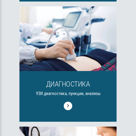
ДИАГНОСТИКА
УЗИ диагностика, пункции, анализы