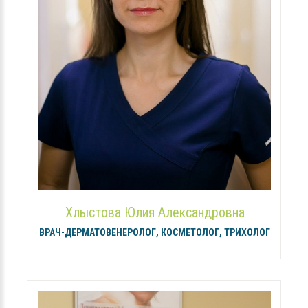
Хлыстова Юлия Александровна
ВРАЧ-ДЕРМАТОВЕНЕРОЛОГ, КОСМЕТОЛОГ, ТРИХОЛОГ