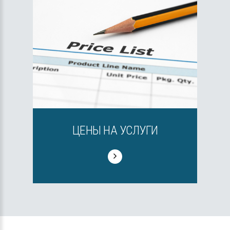
ЦЕНЫ НА УСЛУГИ