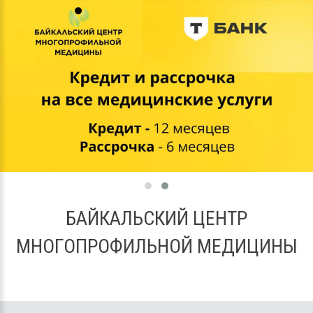
БАЙКАЛЬСКИЙ ЦЕНТР
МНОГОПРОФИЛЬНОЙ МЕДИЦИНЫ