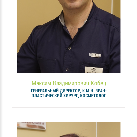
Максим Владимирович Кобец
ГЕНЕРАЛЬНЫЙ ДИРЕКТОР, К.М.Н. ВРАЧ-
ПЛАСТИЧЕСКИЙ ХИРУРГ, КОСМЕТОЛОГ