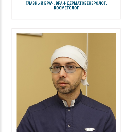
ГЛАВНЫЙ ВРАЧ, ВРАЧ-ДЕРМАТОВЕНЕРОЛОГ,
КОСМЕТОЛОГ