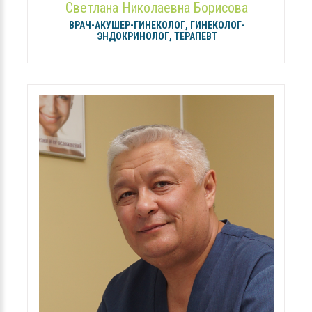
Светлана Николаевна Борисова
ВРАЧ-АКУШЕР-ГИНЕКОЛОГ, ГИНЕКОЛОГ-
ЭНДОКРИНОЛОГ, ТЕРАПЕВТ