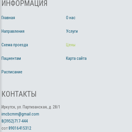
ИНФОРМАЦИЯ
Главная
О нас
Направления
Услуги
Схема проезда
Цены
Пациентам
Карта сайта
Расписание
КОНТАКТЫ
Иркутск, ул. Партизанская, д. 28/1
imcbcmm@gmail.com
8(3952)717-444
сот
89016415312