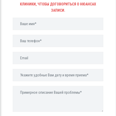
КЛИНИКИ, ЧТОБЫ ДОГОВОРИТЬСЯ О НЮАНСАХ
ЗАПИСИ.