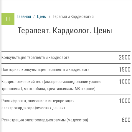
Главная
Цены
Терапия и Кардиология
Терапевт. Кардиолог. Цены
2500
Консультация терапевта и кардиолога
1500
Повторная консультация терапевта и кардиолога
1000
Кардиологический тест (экспресс-исследование уровня
тропонина I, миоглобина, креатинкиназы-МВ в крови)
1000
Расшифровка, описание и интерпретация
электрокардиографических данных
600
Регистрация электрокардиограммы (медсестра)