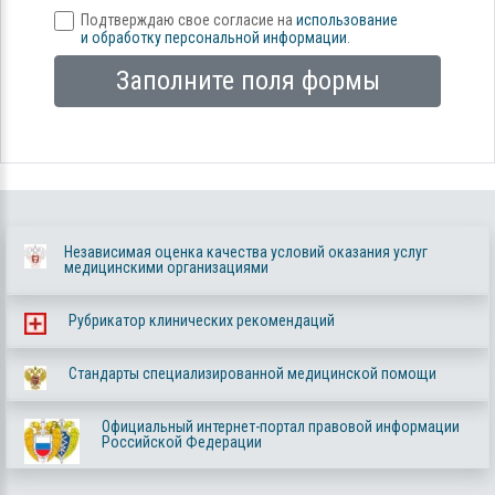
Подтверждаю свое согласие на
использование
и обработку персональной информации
.
Заполните поля формы
Независимая оценка качества условий оказания услуг
медицинскими организациями
Рубрикатор клинических рекомендаций
Стандарты специализированной медицинской помощи
Официальный интернет-портал правовой информации
Российской Федерации