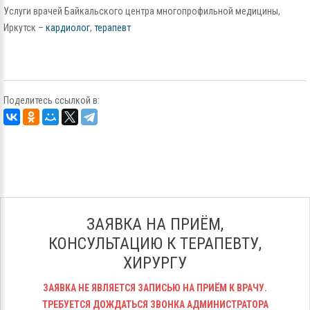
Услуги врачей Байкальского центра многопрофильной медицины,
Иркутск –
кардиолог
,
терапевт
Поделитесь ссылкой в:
ЗАЯВКА НА ПРИЁМ,
КОНСУЛЬТАЦИЮ К ТЕРАПЕВТУ,
ХИРУРГУ
ЗАЯВКА НЕ ЯВЛЯЕТСЯ ЗАПИСЬЮ НА ПРИЁМ К ВРАЧУ.
ТРЕБУЕТСЯ ДОЖДАТЬСЯ ЗВОНКА АДМИНИСТРАТОРА