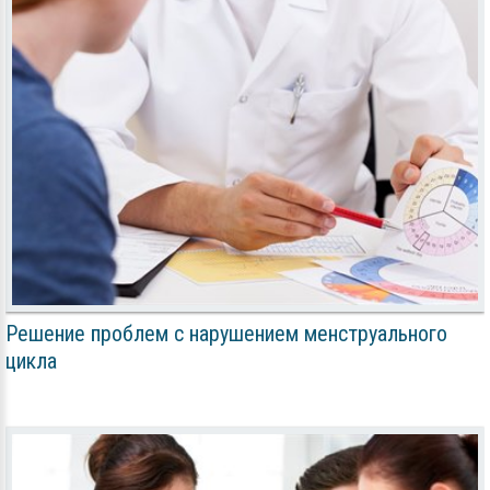
Решение проблем с нарушением менструального
цикла