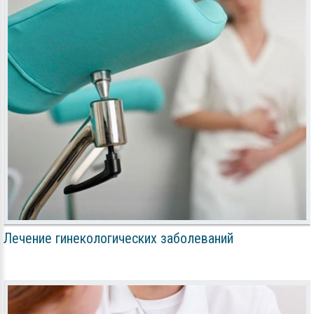
Лечение гинекологических заболеваний