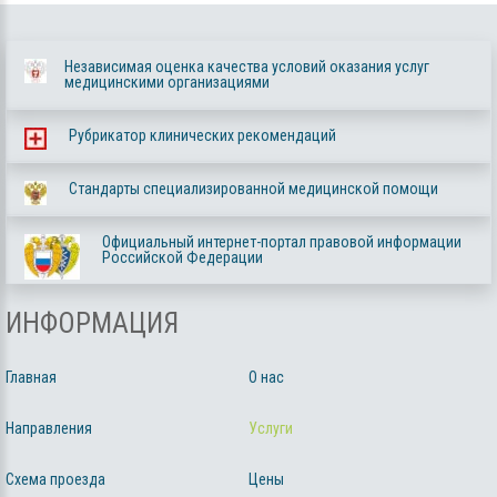
Независимая оценка качества условий оказания услуг
медицинскими организациями
Рубрикатор клинических рекомендаций
Стандарты специализированной медицинской помощи
Официальный интернет-портал правовой информации
Российской Федерации
ИНФОРМАЦИЯ
Главная
О нас
Направления
Услуги
Схема проезда
Цены