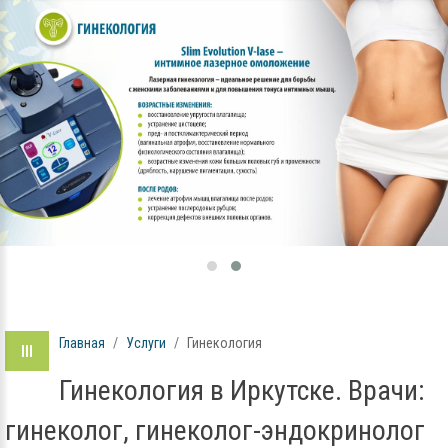
Главная
Услуги
Гинекология
Гинекология в Иркутске. Врачи:
гинеколог, гинеколог-эндокринолог