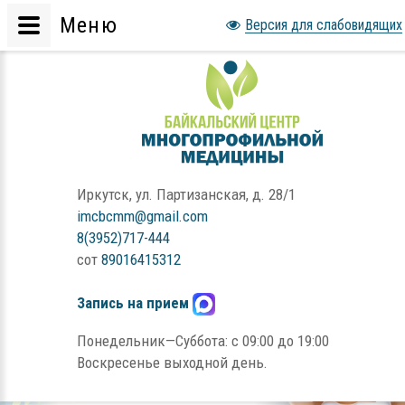
Меню
Версия для слабовидящих
Иркутск, ул. Партизанская, д. 28/1
imcbcmm@gmail.com
8(3952)717-444
сот
89016415312
Запись на прием
Понедельник—Суббота: с 09:00 до 19:00
Воскресенье выходной день.