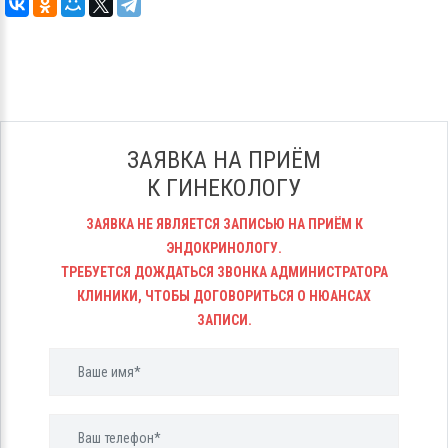
ЗАЯВКА НА ПРИЁМ
К ГИНЕКОЛОГУ
ЗАЯВКА НЕ ЯВЛЯЕТСЯ ЗАПИСЬЮ НА ПРИЁМ К
ЭНДОКРИНОЛОГУ.
ТРЕБУЕТСЯ ДОЖДАТЬСЯ ЗВОНКА АДМИНИСТРАТОРА
КЛИНИКИ, ЧТОБЫ ДОГОВОРИТЬСЯ О НЮАНСАХ
ЗАПИСИ.