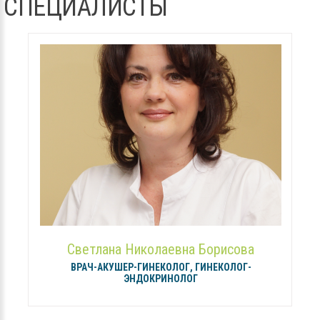
СПЕЦИАЛИСТЫ
Светлана Николаевна Борисова
ВРАЧ-АКУШЕР-ГИНЕКОЛОГ, ГИНЕКОЛОГ-
ЭНДОКРИНОЛОГ