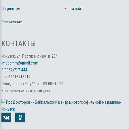
Пациентам
Карта сайта
Расписание
КОНТАКТЫ
Иркутск, ул. Партизанская, д. 28/1
imcbcmm@gmail.com
8(3952)717-444
сот
89016415312
Понедельник—Суббота: 09:00–19:00
Воскресенье выходной день.