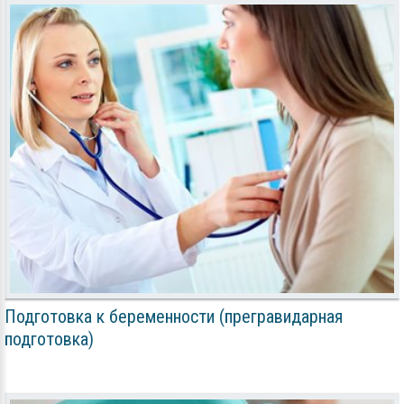
Подготовка к беременности (прегравидарная
подготовка)