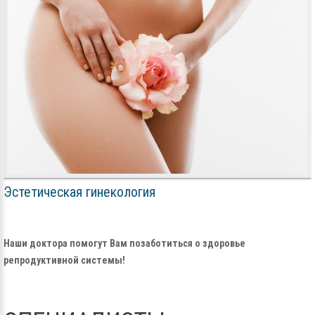
Эстетическая гинекология
Наши доктора помогут Вам позаботиться о здоровье
репродуктивной системы!