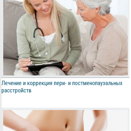
Лечение и коррекция пери- и постменопаузальных
расстройств