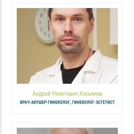
Андрей Ренатович Касьянов
ВРАЧ-АКУШЕР-ГИНЕКОЛОГ, ГИНЕКОЛОГ-ЭСТЕТИСТ