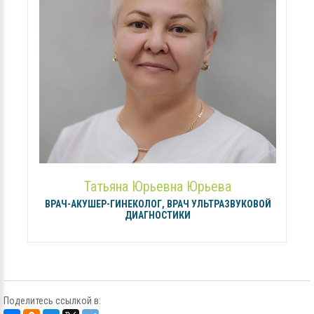
Татьяна Юрьевна Юрьева
ВРАЧ-АКУШЕР-ГИНЕКОЛОГ, ВРАЧ УЛЬТРАЗВУКОВОЙ
ДИАГНОСТИКИ
Поделитесь ссылкой в: