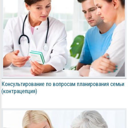
Консультирование по вопросам планирования семьи
(контрацепция)