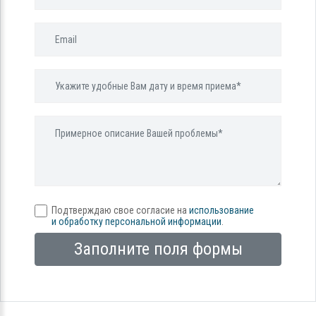
Подтверждаю свое согласие на
использование
и обработку персональной информации
.
Заполните поля формы