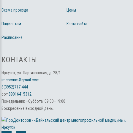
Схема проезда
Цены
Пациентам
Карта сайта
Расписание
КОНТАКТЫ
Иркутск, ул. Партизанская, д. 28/1
imcbcmm@gmail.com
8(3952)717-444
сот
89016415312
Понедельник—Суббота: 09:00–19:00
Воскресенье выходной день.