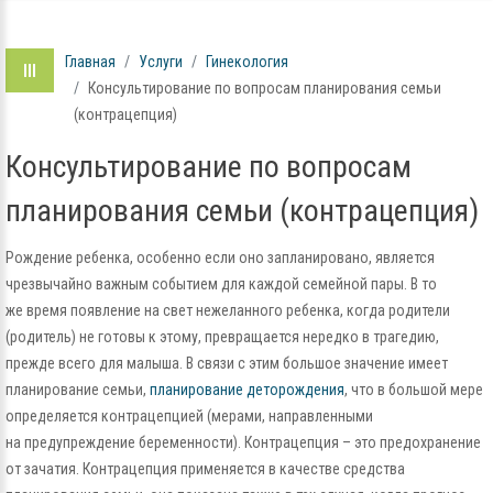
Главная
Услуги
Гинекология
Консультирование по вопросам планирования семьи
(контрацепция)
Консультирование по вопросам
планирования семьи (контрацепция)
Рождение ребенка, особенно если оно запланировано, является
чрезвычайно важным событием для каждой семейной пары. В то
же время появление на свет нежеланного ребенка, когда родители
(родитель) не готовы к этому, превращается нередко в трагедию,
прежде всего для малыша. В связи с этим большое значение имеет
планирование семьи,
планирование деторождения
, что в большой мере
определяется контрацепцией (мерами, направленными
на предупреждение беременности). Контрацепция – это предохранение
от зачатия. Контрацепция применяется в качестве средства