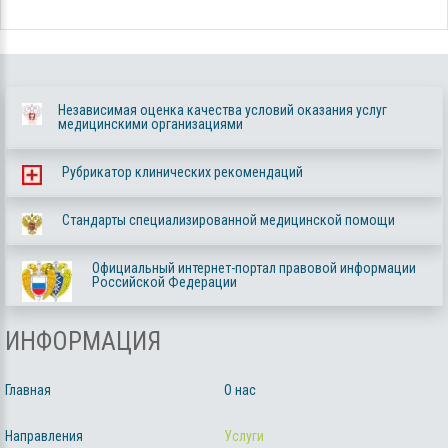
Независимая оценка качества условий оказания услуг
медицинскими организациями
Рубрикатор клинических рекомендаций
Стандарты специализированной медицинской помощи
Официальный интернет-портал правовой информации
Российской Федерации
ИНФОРМАЦИЯ
Главная
О нас
Направления
Услуги