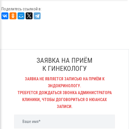
Поделитесь ссылкой в:
ЗАЯВКА НА ПРИЁМ
К ГИНЕКОЛОГУ
ЗАЯВКА НЕ ЯВЛЯЕТСЯ ЗАПИСЬЮ НА ПРИЁМ К
ЭНДОКРИНОЛОГУ.
ТРЕБУЕТСЯ ДОЖДАТЬСЯ ЗВОНКА АДМИНИСТРАТОРА
КЛИНИКИ, ЧТОБЫ ДОГОВОРИТЬСЯ О НЮАНСАХ
ЗАПИСИ.