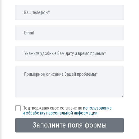
Подтверждаю свое согласие на
использование
и обработку персональной информации
.
Заполните поля формы