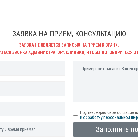
ЗАЯВКА НА ПРИЁМ, КОНСУЛЬТАЦИЮ
ЗАЯВКА НЕ ЯВЛЯЕТСЯ ЗАПИСЬЮ НА ПРИЁМ К ВРАЧУ.
АТЬСЯ ЗВОНКА АДМИНИСТРАТОРА КЛИНИКИ, ЧТОБЫ ДОГОВОРИТЬСЯ О 
Подтверждаю свое согласие н
и обработку персональной ин
Заполните п