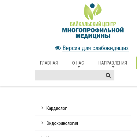
Версия для слабовидящих
ГЛАВНАЯ
О НАС
НАПРАВЛЕНИЯ
Кардиолог
Эндокринология