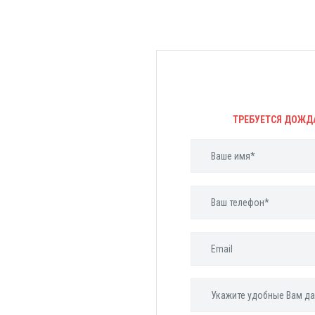
ТРЕБУЕТСЯ ДОЖД