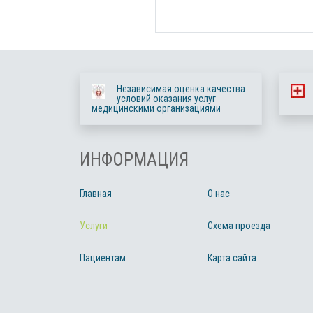
Независимая оценка качества
условий оказания услуг
медицинскими организациями
ИНФОРМАЦИЯ
Главная
О нас
Услуги
Схема проезда
Пациентам
Карта сайта