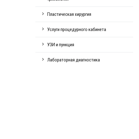
Пластическая хирургия
Услуги процедурного кабинета
УЗИ и пункция
Лабораторная диагностика