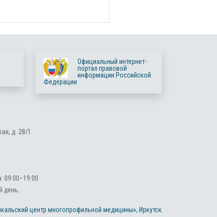
Официальный интернет-
портал правовой
информации Российской
Федерации
ая, д. 28/1
 09:00–19:00
 день.