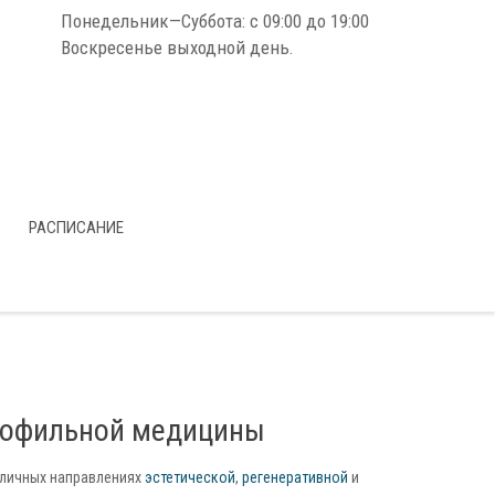
Понедельник—Суббота: с 09:00 до 19:00
Воскресенье выходной день.
РАСПИСАНИЕ
профильной медицины
зличных направлениях
эстетической
,
регенеративной
и