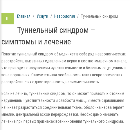
Главная
Услуги
Неврология
Туннельный синдром
Туннельный синдром –
симптомы и лечение
Понятие туннельный синдром объединяет в себе ряд неврологических
расстройств, вызванных сдавлением нерва в костно-мышечном канале,
что приводит к нарушениям чувствительности и болевым ощущениям в
зоне поражения. Отличительная особенность таких неврологических
расстройств – их односторонность, несимметричность.
Если не лечить, туннельный синдром, то он может привести к стойким
нарушениям чувствительности и слабости мышц. В месте сдавливания
начинает разрастаться соединительная ткань, оболочка нерва теряет
миелин, центральный аскон перерождается. Необходимо начинать
лечение при первых признаках возникновения туннельного синдрома.