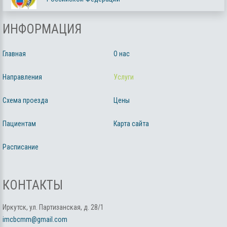
ИНФОРМАЦИЯ
Главная
О нас
Направления
Услуги
Схема проезда
Цены
Пациентам
Карта сайта
Расписание
КОНТАКТЫ
Иркутск, ул. Партизанская, д. 28/1
imcbcmm@gmail.com