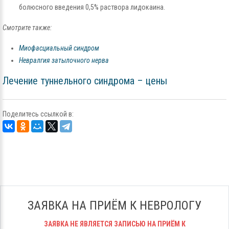
болюсного введения 0,5% раствора лидокаина.
Смотрите также:
Миофасциальный синдром
Невралгия затылочного нерва
Лечение туннельного синдрома – цены
Поделитесь ссылкой в:
ЗАЯВКА НА ПРИЁМ К НЕВРОЛОГУ
ЗАЯВКА НЕ ЯВЛЯЕТСЯ ЗАПИСЬЮ НА ПРИЁМ К