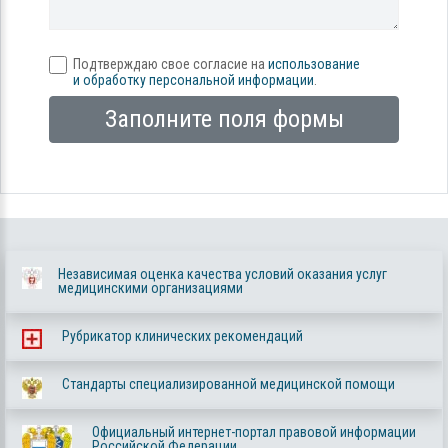
Подтверждаю свое согласие на
использование
и обработку персональной информации
.
Заполните поля формы
Независимая оценка качества условий оказания услуг
медицинскими организациями
Рубрикатор клинических рекомендаций
Стандарты специализированной медицинской помощи
Официальный интернет-портал правовой информации
Российской Федерации