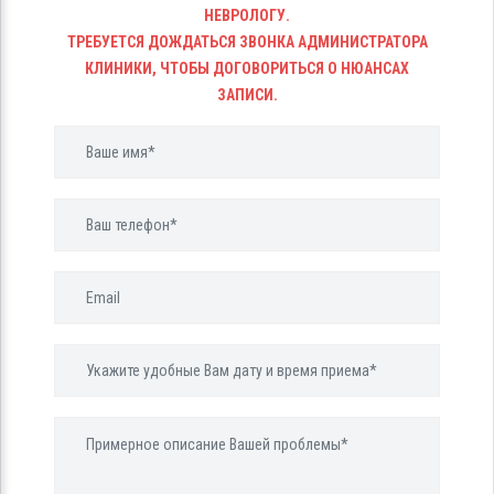
НЕВРОЛОГУ.
ТРЕБУЕТСЯ ДОЖДАТЬСЯ ЗВОНКА АДМИНИСТРАТОРА
КЛИНИКИ, ЧТОБЫ ДОГОВОРИТЬСЯ О НЮАНСАХ
ЗАПИСИ.