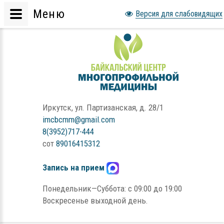
Меню
Версия для слабовидящих
Иркутск, ул. Партизанская, д. 28/1
imcbcmm@gmail.com
8(3952)717-444
сот
89016415312
Запись на прием
Понедельник—Суббота: с 09:00 до 19:00
Воскресенье выходной день.