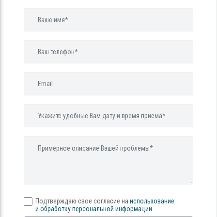
Подтверждаю свое согласие на
использование
и обработку персональной информации
.