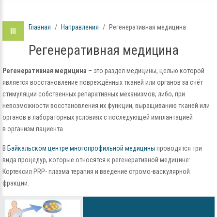
Главная
Направления
Регенеративная медицина
Регенеративная медицина
Регенеративная медицина
– это раздел медицины, целью которой
является восстановление повреждённых тканей или органов за счёт
стимуляции собственных репаративных механизмов, либо, при
невозможности восстановления их функции, выращиванию тканей или
органов в лабораторных условиях с последующей имплантацией
в организм пациента.
В
Байкальском центре многопрофильной медицины
проводятся три
вида процедур, которые относятся к регенеративной медицине:
Кортексил PRP- плазма терапия и введение стромо-васкулярной
фракции.