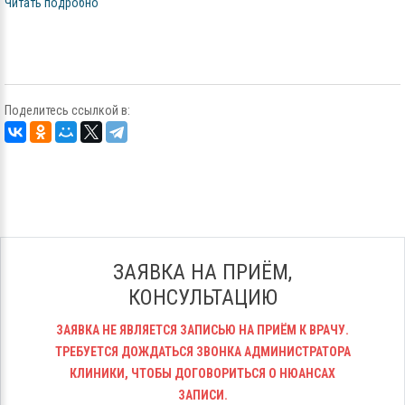
Читать подробно
Поделитесь ссылкой в:
ЗАЯВКА НА ПРИЁМ,
КОНСУЛЬТАЦИЮ
ЗАЯВКА НЕ ЯВЛЯЕТСЯ ЗАПИСЬЮ НА ПРИЁМ К ВРАЧУ.
ТРЕБУЕТСЯ ДОЖДАТЬСЯ ЗВОНКА АДМИНИСТРАТОРА
КЛИНИКИ, ЧТОБЫ ДОГОВОРИТЬСЯ О НЮАНСАХ
ЗАПИСИ.