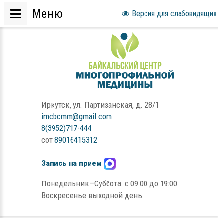
Меню
Версия для слабовидящих
Иркутск, ул. Партизанская, д. 28/1
imcbcmm@gmail.com
8(3952)717-444
сот
89016415312
Запись на прием
Понедельник—Суббота: с 09:00 до 19:00
Воскресенье выходной день.