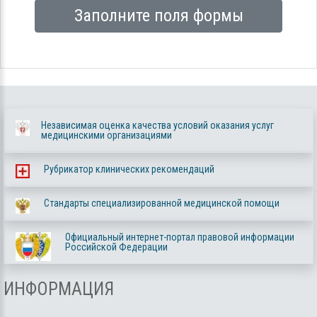
Заполните поля формы
Независимая оценка качества условий оказания услуг
медицинскими организациями
Рубрикатор клинических рекомендаций
Стандарты специализированной медицинской помощи
Официальный интернет-портал правовой информации
Российской Федерации
ИНФОРМАЦИЯ