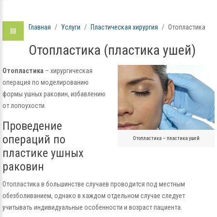
Главная
Услуги
Пластическая хирургия
Отопластика
Отопластика (пластика ушей)
Отопластика
– хирургическая
операция по моделированию
формы ушных раковин, избавлению
от лопоухости.
Проведение
операций по
Отопластика – пластика ушей
пластике ушных
раковин
Отопластика в большинстве случаев проводится под местным
обезболиванием, однако в каждом отдельном случае следует
учитывать индивидуальные особенности и возраст пациента.