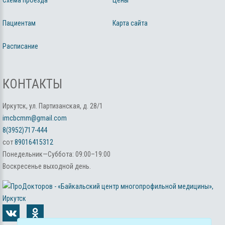
Пациентам
Карта сайта
Расписание
КОНТАКТЫ
Иркутск, ул. Партизанская, д. 28/1
imcbcmm@gmail.com
8(3952)717-444
сот
89016415312
Понедельник—Суббота: 09:00–19:00
Воскресенье выходной день.