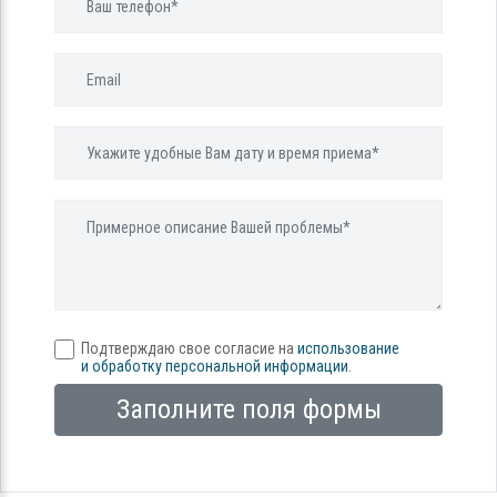
Подтверждаю свое согласие на
использование
и обработку персональной информации
.
Заполните поля формы