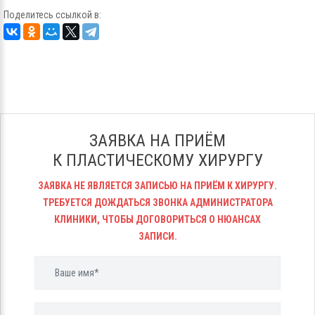
Поделитесь ссылкой в:
ЗАЯВКА НА ПРИЁМ
К ПЛАСТИЧЕСКОМУ ХИРУРГУ
ЗАЯВКА НЕ ЯВЛЯЕТСЯ ЗАПИСЬЮ НА ПРИЁМ К ХИРУРГУ.
ТРЕБУЕТСЯ ДОЖДАТЬСЯ ЗВОНКА АДМИНИСТРАТОРА
КЛИНИКИ, ЧТОБЫ ДОГОВОРИТЬСЯ О НЮАНСАХ
ЗАПИСИ.