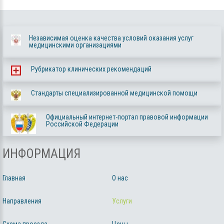
Независимая оценка качества условий оказания услуг
медицинскими организациями
Рубрикатор клинических рекомендаций
Стандарты специализированной медицинской помощи
Официальный интернет-портал правовой информации
Российской Федерации
ИНФОРМАЦИЯ
Главная
О нас
Направления
Услуги
Схема проезда
Цены