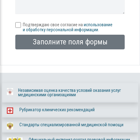
Подтверждаю свое согласие на
использование
и обработку персональной информации
.
Заполните поля формы
Независимая оценка качества условий оказания услуг
медицинскими организациями
Рубрикатор клинических рекомендаций
Стандарты специализированной медицинской помощи
Официальный интернет-портал правовой информации