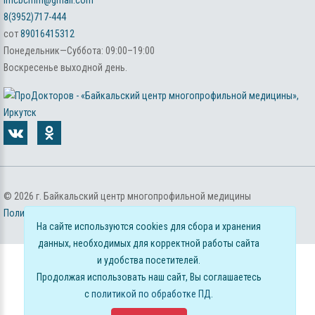
8(3952)717-444
сот
89016415312
Понедельник—Суббота: 09:00–19:00
Воскресенье выходной день.
©
2026
г. Байкальский центр многопрофильной медицины
Политика обработки персональных данных
На сайте используются cookies для сбора и хранения
данных, необходимых для корректной работы сайта
и удобства посетителей.
Продолжая использовать наш сайт, Вы соглашаетесь
с
политикой по обработке ПД
.