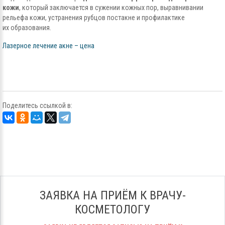
кожи
, который заключается в сужении кожных пор, выравнивании
рельефа кожи, устранения рубцов постакне и профилактике
их образования.
Лазерное лечение акне – цена
Поделитесь ссылкой в:
ЗАЯВКА НА ПРИЁМ К ВРАЧУ-
КОСМЕТОЛОГУ