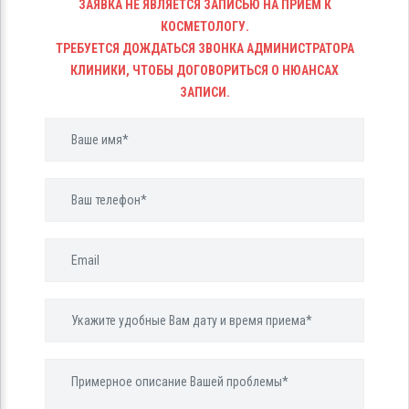
ЗАЯВКА НЕ ЯВЛЯЕТСЯ ЗАПИСЬЮ НА ПРИЁМ К
КОСМЕТОЛОГУ.
ТРЕБУЕТСЯ ДОЖДАТЬСЯ ЗВОНКА АДМИНИСТРАТОРА
КЛИНИКИ, ЧТОБЫ ДОГОВОРИТЬСЯ О НЮАНСАХ
ЗАПИСИ.