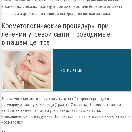
косметологических процедур, поможет достичь большего эффекта
в лечении и добиться успешного выздоровления вашей кожи.
Косметологические процедуры при
лечении угревой сыпи, проводимые
в нашем центре
Чистка лица
Для улучшения состояния кожи лица необходимо проводить
регулярную чистку кожи лица (1раз в 1-2 месяца). Способов чистки
изобретено немало – это и ультразвуковая чистка лица,
и механическая, и вакуумная. Тип чистки для Вашего лица выберет врач-
косметолог.