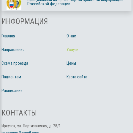
Российской Федерации
ИНФОРМАЦИЯ
Главная
О нас
Направления
Услуги
Схема проезда
Цены
Пациентам
Карта сайта
Расписание
КОНТАКТЫ
Иркутск, ул. Партизанская, д. 28/1
imcbcmm@gmail.com