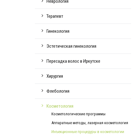
Неврология
Терапевт
Гинекология
Эстетическая гинекология
Пересадка волос в Иркутске
Хирургия
Флебология
Косметология
Косметологические программы
Аппаратные методы, лазерная косметология
Инъекционные процедуры в косметологии