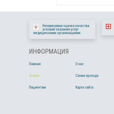
Независимая оценка качества
условий оказания услуг
медицинскими организациями
ИНФОРМАЦИЯ
Главная
О нас
Услуги
Схема проезда
Пациентам
Карта сайта