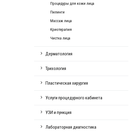
Процедуры для кожи лица
Пилинги
Массаж лица
Криотерапия
Чистка лица
Дерматология
Трихология
Пластическая хирургия
Услуги процедурного кабинета
УЗИ и пункция
Лабораторная диагностика