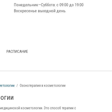
Понедельник—Суббота: с 09:00 до 19:00
Воскресенье выходной день.
РАСПИСАНИЕ
метологии
Озонотерапия в косметологии
логии
медицинской косметологии. Это способ терапии с