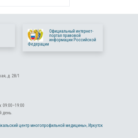
Официальный интернет-
портал правовой
информации Российской
Федерации
ая, д. 28/1
 09:00–19:00
 день.