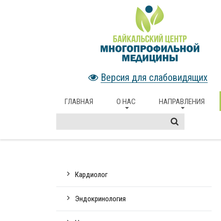
Версия для слабовидящих
ГЛАВНАЯ
О НАС
НАПРАВЛЕНИЯ
Кардиолог
Эндокринология