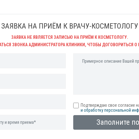
ЗАЯВКА НА ПРИЁМ К ВРАЧУ-КОСМЕТОЛОГУ
ЗАЯВКА НЕ ЯВЛЯЕТСЯ ЗАПИСЬЮ НА ПРИЁМ К КОСМЕТОЛОГУ.
АТЬСЯ ЗВОНКА АДМИНИСТРАТОРА КЛИНИКИ, ЧТОБЫ ДОГОВОРИТЬСЯ О 
Подтверждаю свое согласие н
и обработку персональной ин
Заполните п