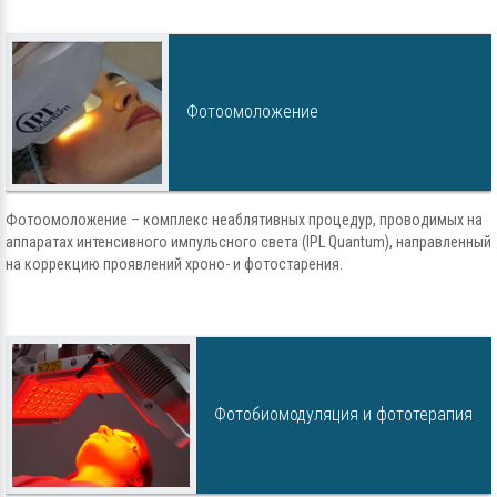
Фотоомоложение
Фотоомоложение – комплекс неаблятивных процедур, проводимых на
аппаратах интенсивного импульсного света (IPL Quantum), направленный
на коррекцию проявлений хроно- и фотостарения.
Фотобиомодуляция и фототерапия