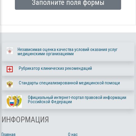
Заполните поля формы
Независимая оценка качества условий оказания услуг
медицинскими организациями
Рубрикатор клинических рекомендаций
Стандарты специализированной медицинской помощи
Официальный интернет-портал правовой информации
Российской Федерации
ИНФОРМАЦИЯ
Главная
О нас