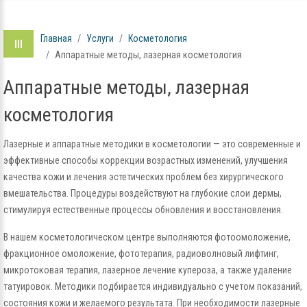
Главная
Услуги
Косметология
Аппаратные методы, лазерная косметология
Аппаратные методы, лазерная
косметология
Лазерные и аппаратные методики в косметологии — это современные и
эффективные способы коррекции возрастных изменений, улучшения
качества кожи и лечения эстетических проблем без хирургического
вмешательства. Процедуры воздействуют на глубокие слои дермы,
стимулируя естественные процессы обновления и восстановления.
В нашем косметологическом центре выполняются фотоомоложение,
фракционное омоложение, фототерапия, радиоволновый лифтинг,
микротоковая терапия, лазерное лечение купероза, а также удаление
татуировок. Методики подбирается индивидуально с учетом показаний,
состояния кожи и желаемого результата. При необходимости лазерные