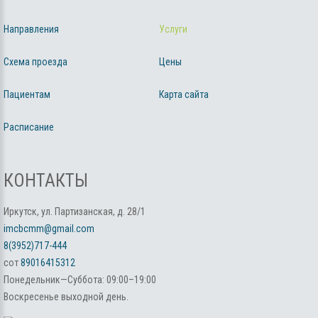
Направления
Услуги
Схема проезда
Цены
Пациентам
Карта сайта
Расписание
КОНТАКТЫ
Иркутск, ул. Партизанская, д. 28/1
imcbcmm@gmail.com
8(3952)717-444
сот
89016415312
Понедельник—Суббота: 09:00–19:00
Воскресенье выходной день.