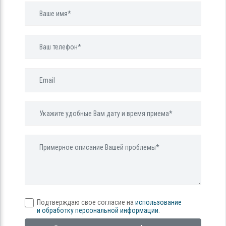
Подтверждаю свое согласие на
использование
и обработку персональной информации
.