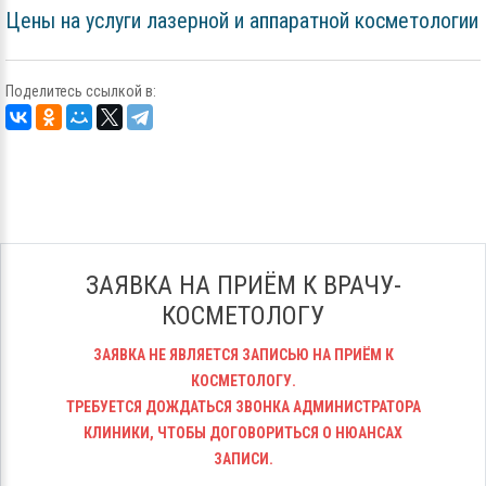
Цены на услуги лазерной и аппаратной косметологии
Поделитесь ссылкой в:
ЗАЯВКА НА ПРИЁМ К ВРАЧУ-
КОСМЕТОЛОГУ
ЗАЯВКА НЕ ЯВЛЯЕТСЯ ЗАПИСЬЮ НА ПРИЁМ К
КОСМЕТОЛОГУ.
ТРЕБУЕТСЯ ДОЖДАТЬСЯ ЗВОНКА АДМИНИСТРАТОРА
КЛИНИКИ, ЧТОБЫ ДОГОВОРИТЬСЯ О НЮАНСАХ
ЗАПИСИ.