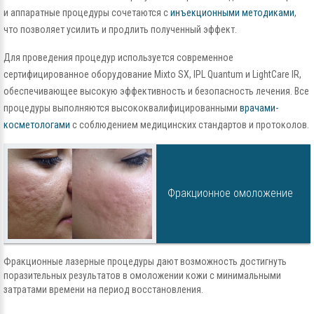
и аппаратные процедуры сочетаются с
инъекционными методиками
,
что позволяет усилить и продлить полученный эффект.
Для проведения процедур используется современное
сертифицированное оборудование Mixto SX, IPL Quantum и LightCare IR,
обеспечивающее высокую эффективность и безопасность лечения. Все
процедуры выполняются высококвалифицированными
врачами-
косметологами
с соблюдением медицинских стандартов и протоколов.
Фракционное омоложение
Фракционные лазерные процедуры дают возможность достигнуть
поразительных результатов в омоложении кожи с минимальными
затратами времени на период восстановления.