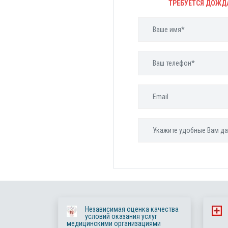
ТРЕБУЕТСЯ ДОЖД
Независимая оценка качества
условий оказания услуг
медицинскими организациями