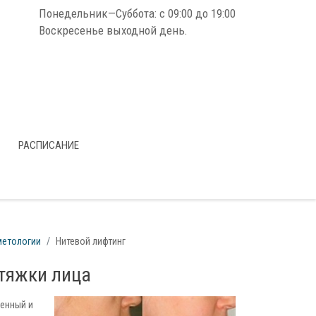
Понедельник—Суббота: с 09:00 до 19:00
Воскресенье выходной день.
РАСПИСАНИЕ
метологии
Нитевой лифтинг
дтяжки лица
енный и