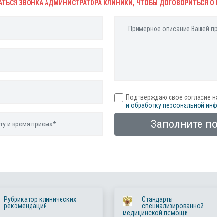
АТЬСЯ ЗВОНКА АДМИНИСТРАТОРА КЛИНИКИ, ЧТОБЫ ДОГОВОРИТЬСЯ О 
Подтверждаю свое согласие н
и обработку персональной ин
Заполните п
Рубрикатор клинических
Стандарты
рекомендаций
специализированной
медицинской помощи