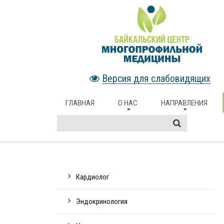
Версия для слабовидящих
ГЛАВНАЯ
О НАС
НАПРАВЛЕНИЯ
Кардиолог
Эндокринология