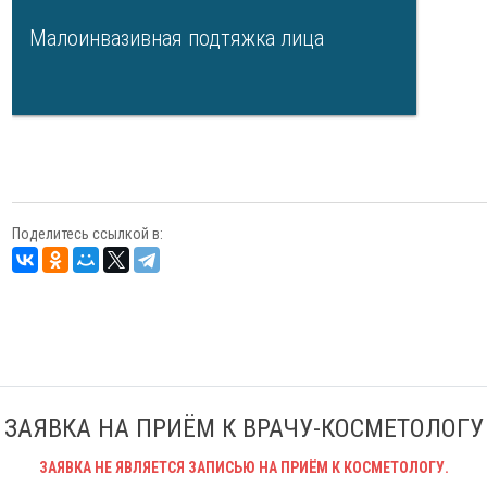
Малоинвазивная подтяжка лица
Поделитесь ссылкой в:
ЗАЯВКА НА ПРИЁМ К ВРАЧУ-КОСМЕТОЛОГУ
ЗАЯВКА НЕ ЯВЛЯЕТСЯ ЗАПИСЬЮ НА ПРИЁМ К КОСМЕТОЛОГУ.