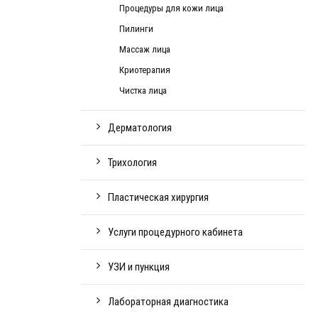
Процедуры для кожи лица
Пилинги
Массаж лица
Криотерапия
Чистка лица
Дерматология
Трихология
Пластическая хирургия
Услуги процедурного кабинета
УЗИ и пункция
Лабораторная диагностика