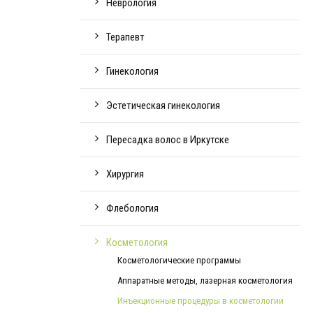
Неврология
Терапевт
Гинекология
Эстетическая гинекология
Пересадка волос в Иркутске
Хирургия
Флебология
Косметология
Косметологические программы
Аппаратные методы, лазерная косметология
Инъекционные процедуры в косметологии