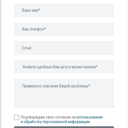
Подтверждаю свое согласие на
использование
и обработку персональной информации
.