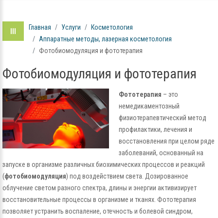
Главная
Услуги
Косметология
Аппаратные методы, лазерная косметология
Фотобиомодуляция и фототерапия
Фотобиомодуляция и фототерапия
Фототерапия
– это
немедикаментозный
физиотерапевтический метод
профилактики, лечения и
восстановления при целом ряде
заболеваний, основанный на
запуске в организме различных биохимических процессов и реакций
(
фотобиомодуляция
) под воздействием света. Дозированное
облучение светом разного спектра, длины и энергии активизирует
восстановительные процессы в организме и тканях. Фототерапия
позволяет устранить воспаление, отечность и болевой синдром,