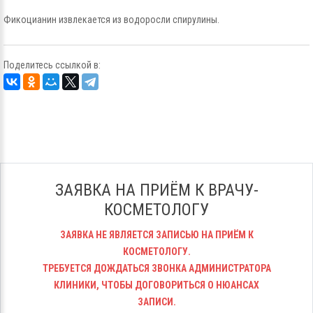
Фикоцианин извлекается из водоросли спирулины.
Поделитесь ссылкой в:
ЗАЯВКА НА ПРИЁМ К ВРАЧУ-
КОСМЕТОЛОГУ
ЗАЯВКА НЕ ЯВЛЯЕТСЯ ЗАПИСЬЮ НА ПРИЁМ К
КОСМЕТОЛОГУ.
ТРЕБУЕТСЯ ДОЖДАТЬСЯ ЗВОНКА АДМИНИСТРАТОРА
КЛИНИКИ, ЧТОБЫ ДОГОВОРИТЬСЯ О НЮАНСАХ
ЗАПИСИ.