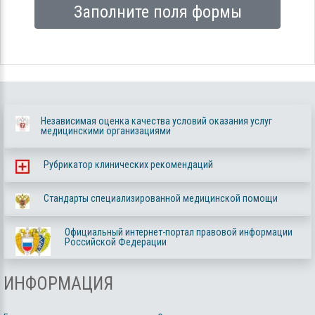
Заполните поля формы
Независимая оценка качества условий оказания услуг
медицинскими организациями
Рубрикатор клинических рекомендаций
Стандарты специализированной медицинской помощи
Официальный интернет-портал правовой информации
Российской Федерации
ИНФОРМАЦИЯ