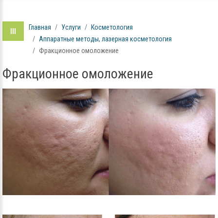
Главная
Услуги
Косметология
Аппаратные методы, лазерная косметология
Фракционное омоложение
Фракционное омоложение