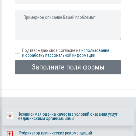
Подтверждаю свое согласие на
использование
и обработку персональной информации
.
Заполните поля формы
Независимая оценка качества условий оказания услуг
медицинскими организациями
Рубрикатор клинических рекомендаций