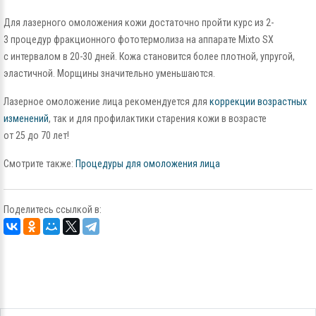
Для лазерного омоложения кожи достаточно пройти курс из 2-
3 процедур фракционного фототермолиза на аппарате Mixto SX
с интервалом в 20-30 дней. Кожа становится более плотной, упругой,
эластичной. Морщины значительно уменьшаются.
Лазерное омоложение лица рекомендуется для
коррекции возрастных
изменений
, так и для профилактики старения кожи в возрасте
от 25 до 70 лет!
Смотрите также:
Процедуры для омоложения лица
Поделитесь ссылкой в: