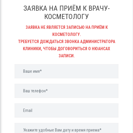
ЗАЯВКА НА ПРИЁМ К ВРАЧУ-
КОСМЕТОЛОГУ
ЗАЯВКА НЕ ЯВЛЯЕТСЯ ЗАПИСЬЮ НА ПРИЁМ К
КОСМЕТОЛОГУ.
ТРЕБУЕТСЯ ДОЖДАТЬСЯ ЗВОНКА АДМИНИСТРАТОРА
КЛИНИКИ, ЧТОБЫ ДОГОВОРИТЬСЯ О НЮАНСАХ
ЗАПИСИ.