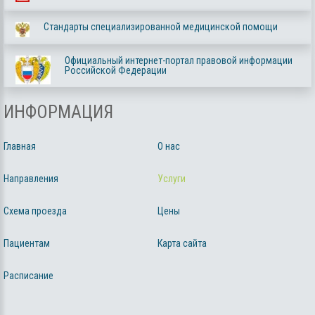
Стандарты специализированной медицинской помощи
Официальный интернет-портал правовой информации
Российской Федерации
ИНФОРМАЦИЯ
Главная
О нас
Направления
Услуги
Схема проезда
Цены
Пациентам
Карта сайта
Расписание