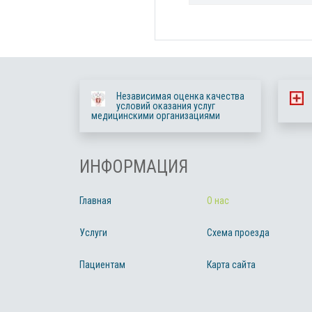
Независимая оценка качества
условий оказания услуг
медицинскими организациями
ИНФОРМАЦИЯ
Главная
О нас
Услуги
Схема проезда
Пациентам
Карта сайта