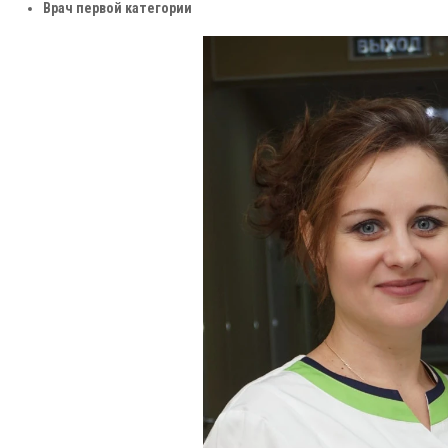
Врач первой категории