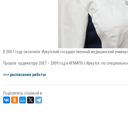
В 2007 году окончила Иркутский государственный медицинский универс
Прошла ординатуру 2007 – 2009 год в ИГМАПО г Иркутск по специально
>>> расписание работы
Поделитесь ссылкой в: