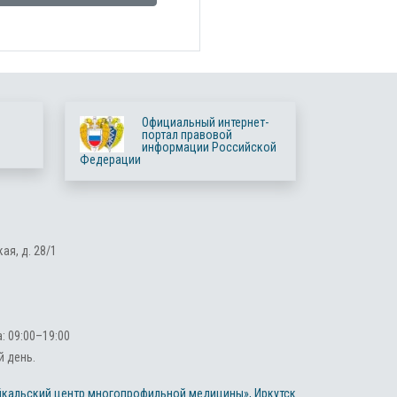
Официальный интернет-
портал правовой
информации Российской
Федерации
ая, д. 28/1
 09:00–19:00
 день.