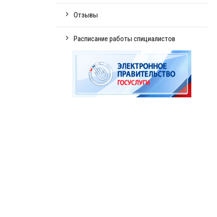
Отзывы
Расписание работы спициалистов