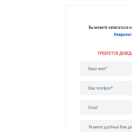
Вы можете записаться н
Невролог
ТРЕБУЕТСЯ ДОЖД