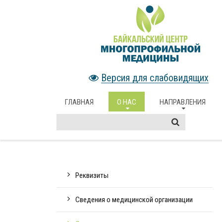
Версия для слабовидящих
ГЛАВНАЯ
О НАС
НАПРАВЛЕНИЯ
Реквизиты
Сведения о медицинской организации