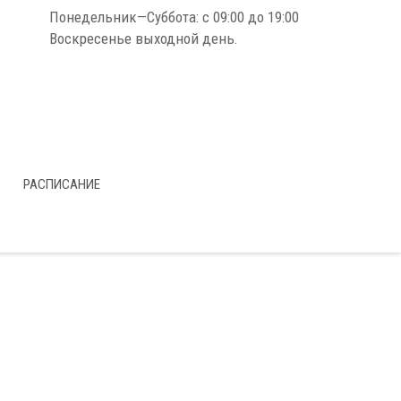
Понедельник—Суббота: с 09:00 до 19:00
Воскресенье выходной день.
РАСПИСАНИЕ