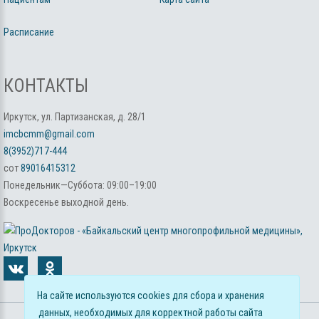
Расписание
КОНТАКТЫ
Иркутск, ул. Партизанская, д. 28/1
imcbcmm@gmail.com
8(3952)717-444
сот
89016415312
Понедельник—Суббота: 09:00–19:00
Воскресенье выходной день.
На сайте используются cookies для сбора и хранения
данных, необходимых для корректной работы сайта