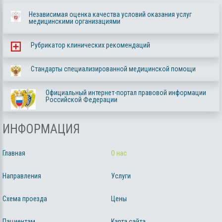
Независимая оценка качества условий оказания услуг
медицинскими организациями
Рубрикатор клинических рекомендаций
Стандарты специализированной медицинской помощи
Официальный интернет-портал правовой информации
Российской Федерации
ИНФОРМАЦИЯ
Главная
О нас
Направления
Услуги
Схема проезда
Цены
Пациентам
Карта сайта