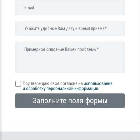
Подтверждаю свое согласие на
использование
и обработку персональной информации
.
Заполните поля формы