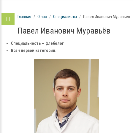
Главная
О нас
Специалисты
Павел Иванович Муравьёв
Павел Иванович Муравьёв
Специальность — флеболог
Врач первой категории.