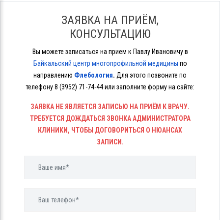
ЗАЯВКА НА ПРИЁМ,
КОНСУЛЬТАЦИЮ
Вы можете записаться на прием к Павлу Ивановичу в
Байкальский центр многопрофильной медицины
по
направлению
Флебология
.
Для этого позвоните
по
телефону
8 (3952) 71-74-44
или заполните форму на сайте:
ЗАЯВКА НЕ ЯВЛЯЕТСЯ ЗАПИСЬЮ НА ПРИЁМ К ВРАЧУ.
ТРЕБУЕТСЯ ДОЖДАТЬСЯ ЗВОНКА АДМИНИСТРАТОРА
КЛИНИКИ, ЧТОБЫ ДОГОВОРИТЬСЯ О НЮАНСАХ
ЗАПИСИ.