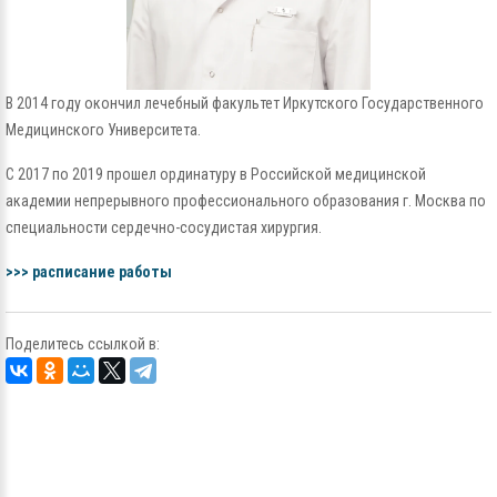
В 2014 году окончил лечебный факультет Иркутского Государственного
Медицинского Университета.
С 2017 по 2019 прошел ординатуру в Российской медицинской
академии непрерывного профессионального образования г. Москва по
специальности сердечно-сосудистая хирургия.
>>> расписание работы
Поделитесь ссылкой в: