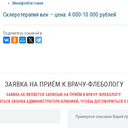
Минифлебэктомия
Склеротерапия вен – цена: 4 000-10 000 рублей
Поделитесь ссылкой в:
ЗАЯВКА НА ПРИЁМ К ВРАЧУ-ФЛЕБОЛОГУ
ЗАЯВКА НЕ ЯВЛЯЕТСЯ ЗАПИСЬЮ НА ПРИЁМ К ВРАЧУ-ФЛЕБОЛОГУ.
АТЬСЯ ЗВОНКА АДМИНИСТРАТОРА КЛИНИКИ, ЧТОБЫ ДОГОВОРИТЬСЯ О 