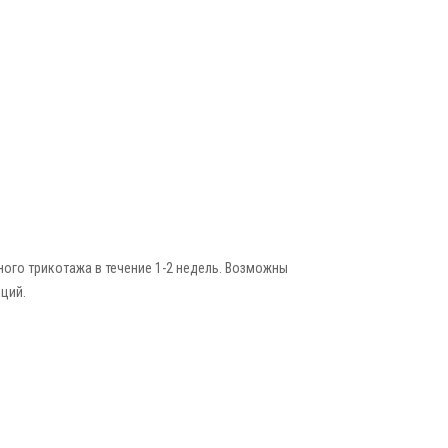
го трикотажа в течение 1-2 недель. Возможны
ций.