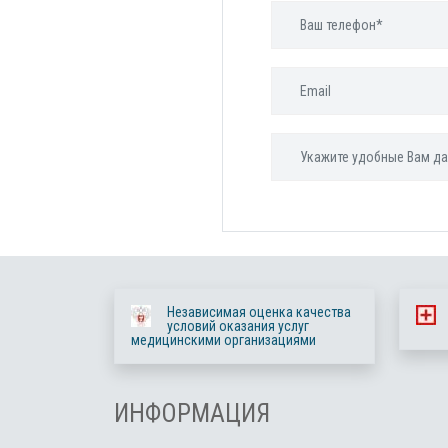
Независимая оценка качества
условий оказания услуг
медицинскими организациями
ИНФОРМАЦИЯ