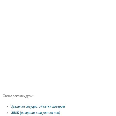
Также рекомендуем:
Удаление сосудистой сетки лазером
ЭВЛК (лазерная коагуляция вен)