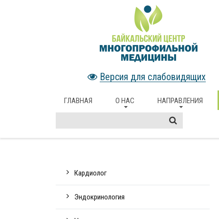
Версия для слабовидящих
ГЛАВНАЯ
О НАС
НАПРАВЛЕНИЯ
Кардиолог
Эндокринология