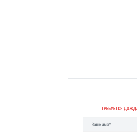
ТРЕБУЕТСЯ ДОЖД