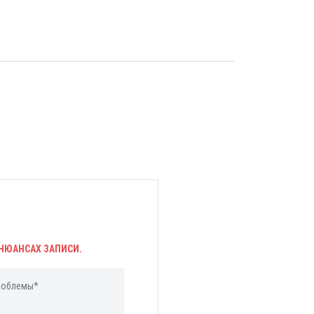
НЮАНСАХ ЗАПИСИ.