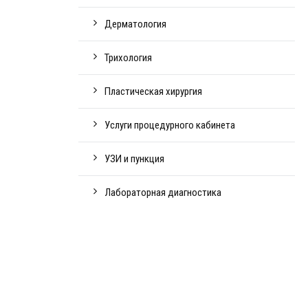
Дерматология
Трихология
Пластическая хирургия
Услуги процедурного кабинета
УЗИ и пункция
Лабораторная диагностика