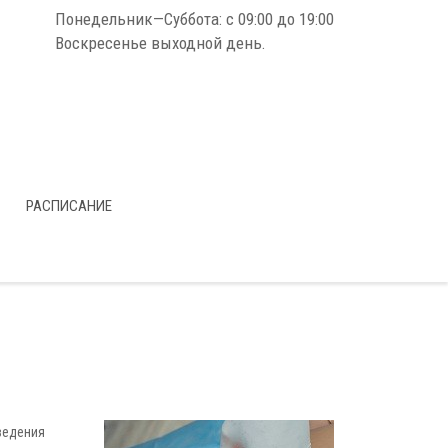
Понедельник—Суббота: с 09:00 до 19:00
Воскресенье выходной день.
РАСПИСАНИЕ
введения