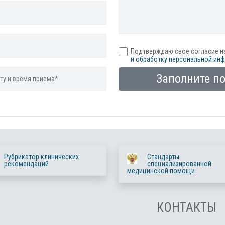
Подтверждаю свое согласие н
и обработку персональной ин
Заполните п
Рубрикатор клинических
Стандарты
рекомендаций
специализированной
медицинской помощи
КОНТАКТЫ