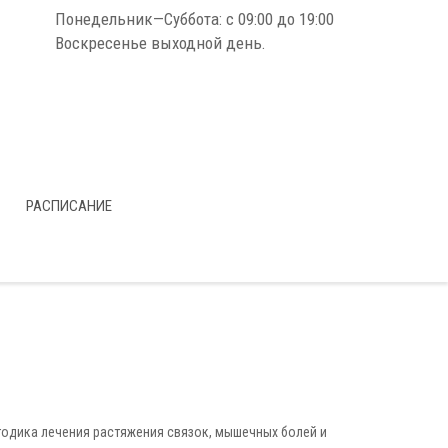
Понедельник—Суббота: с 09:00 до 19:00
Воскресенье выходной день.
РАСПИСАНИЕ
одика лечения растяжения связок, мышечных болей и