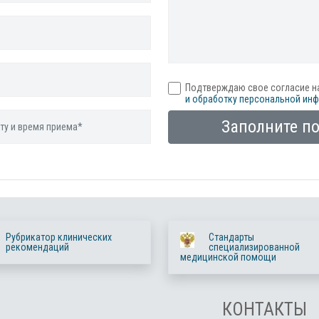
Подтверждаю свое согласие н
и обработку персональной ин
Заполните п
Рубрикатор клинических
Стандарты
рекомендаций
специализированной
медицинской помощи
КОНТАКТЫ