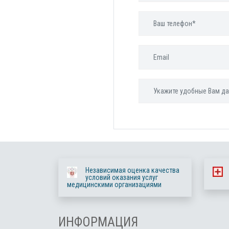
Независимая оценка качества
условий оказания услуг
медицинскими организациями
ИНФОРМАЦИЯ