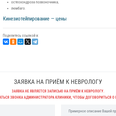
остеохондроза позвоночника;
люмбаго.
Кинезиотейпирование — цены
Поделитесь ссылкой в:
ЗАЯВКА НА ПРИЁМ К НЕВРОЛОГУ
ЗАЯВКА НЕ ЯВЛЯЕТСЯ ЗАПИСЬЮ НА ПРИЁМ К НЕВРОЛОГУ.
АТЬСЯ ЗВОНКА АДМИНИСТРАТОРА КЛИНИКИ, ЧТОБЫ ДОГОВОРИТЬСЯ О 