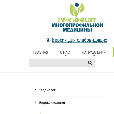
Версия для слабовидящих
ГЛАВНАЯ
О НАС
НАПРАВЛЕНИЯ
Кардиолог
Эндокринология