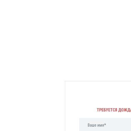
ТРЕБУЕТСЯ ДОЖД