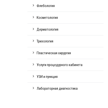
Флебология
Косметология
Дерматология
Трихология
Пластическая хирургия
Услуги процедурного кабинета
УЗИ и пункция
Лабораторная диагностика