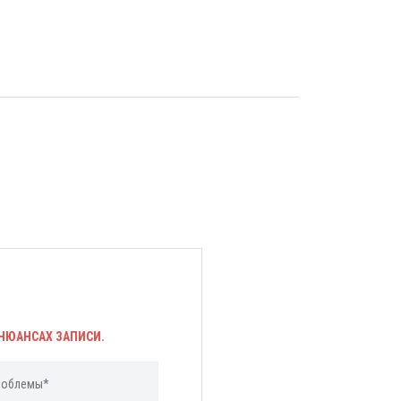
НЮАНСАХ ЗАПИСИ.