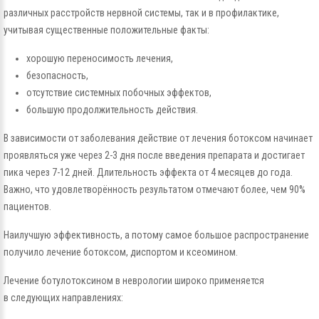
различных расстройств нервной системы, так и в профилактике,
учитывая существенные положительные факты:
хорошую переносимость лечения,
безопасность,
отсутствие системных побочных эффектов,
большую продолжительность действия.
В зависимости от заболевания действие от лечения ботоксом начинает
проявляться уже через 2-3 дня после введения препарата и достигает
пика через 7-12 дней. Длительность эффекта от 4 месяцев до года.
Важно, что удовлетворённость результатом отмечают более, чем 90%
пациентов.
Наилучшую эффективность, а потому самое большое распространение
получило лечение ботоксом, диспортом и ксеомином.
Лечение ботулотоксином в неврологии широко применяется
в следующих направлениях: