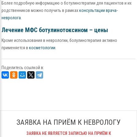
Более подробную информацию о ботулинотерапии для пациентов и их
родственников можно получить в рамках
консультации врача-
невролога
.
Лечение МФС ботулинотоксином – цены
Кроме использования в неврологии, болулинотерапия активно
применяется в
косметологии
.
Поделитесь ссылкой в:
ЗАЯВКА НА ПРИЁМ К НЕВРОЛОГУ
ЗАЯВКА НЕ ЯВЛЯЕТСЯ ЗАПИСЬЮ НА ПРИЁМ К