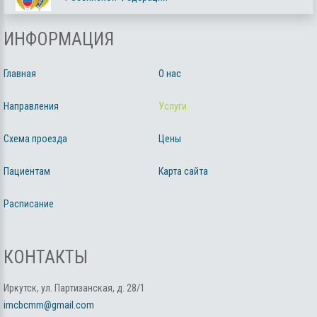
ИНФОРМАЦИЯ
Главная
О нас
Направления
Услуги
Схема проезда
Цены
Пациентам
Карта сайта
Расписание
КОНТАКТЫ
Иркутск, ул. Партизанская, д. 28/1
imcbcmm@gmail.com