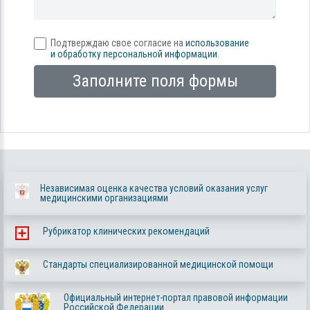
Подтверждаю свое согласие на
использование
и обработку персональной информации
.
Заполните поля формы
Независимая оценка качества условий оказания услуг
медицинскими организациями
Рубрикатор клинических рекомендаций
Стандарты специализированной медицинской помощи
Официальный интернет-портал правовой информации
Российской Федерации