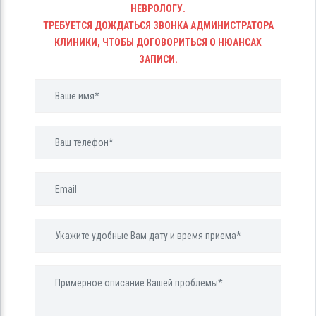
НЕВРОЛОГУ.
ТРЕБУЕТСЯ ДОЖДАТЬСЯ ЗВОНКА АДМИНИСТРАТОРА
КЛИНИКИ, ЧТОБЫ ДОГОВОРИТЬСЯ О НЮАНСАХ
ЗАПИСИ.